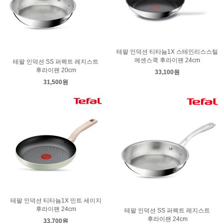
테팔 인덕션 티타늄1X 스테인리스스틸
에센스쿡 후라이팬 24cm
테팔 인덕션 SS 퍼펙트 레지스트
후라이팬 20cm
33,100원
31,500원
테팔 인덕션 티타늄1X 민트 세이지
후라이팬 24cm
테팔 인덕션 SS 퍼펙트 레지스트
후라이팬 24cm
33,700원