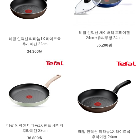
테팔 인덕션 세이버리 후라이팬
24cm+유리뚜껑 24cm
테팔 인덕션 티타늄1X 라이트쿡
후라이팬 22cm
35,200원
34,300원
테팔 인덕션 티타늄1X 민트 세이지
후라이팬 28cm
테팔 인덕션 티타늄1X 라이트쿡
후라이팬 24cm
36,800원