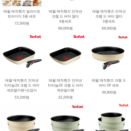
테팔 매직핸즈 딜라이트
테팔 매직핸즈 인덕션
테팔 매직핸즈 인덕션
트라이미 3종 세트
크렘 드 버터 멀티
크렘 드 버터 멀티
4종세트
3종세트
72,500원
89,000원
69,000원
테팔 매직핸즈 인덕션
테팔 매직핸즈 인덕션
테팔 매직핸즈 크렘 드
티타늄3X 크렘 드 버터
티타늄3X 크렘 드 버터
버터 2P 세트
계란말이팬+손잡이
계란말이팬
39,900원
53,200원
32,200원